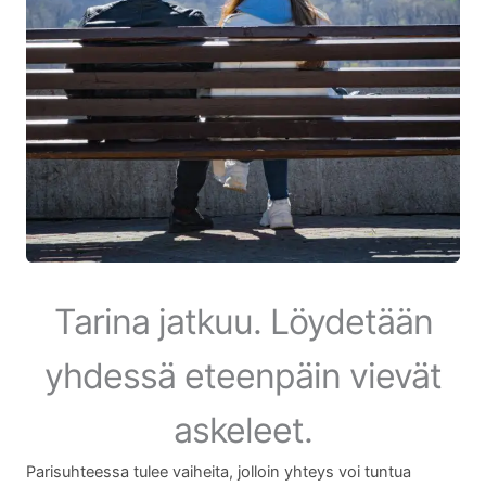
Tarina jatkuu. Löydetään
yhdessä eteenpäin vievät
askeleet.
Parisuhteessa tulee vaiheita, jolloin yhteys voi tuntua