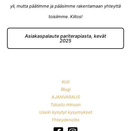
yli, mutta päätimme ja pääsimme rakentamaan yhteyttä
toisiimme. Kiitos!
Asiakaspalaute pariterapiasta, kevät
2025
Koti
Blogi
AJANVARAUS
Tutustu minuun
Usein kysytyt kysymykset
Yhteydenotto