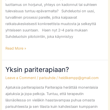
luottamus on horjunut, yhteys on kadonnut tai suhteen
tulevaisuus tuntuu epävarmalta? Suhdeluotsi on uusi,
turvallinen prosessi pareille, jotka kaipaavat
ratkaisukeskeisesti konkreettista muutosta ja selkeyttä
yhteiseen suuntaan. Haen nyt 2–4 paria mukaan
Suhdeluotsin pilotointiin, joka käynnistyy
Read More »
Yksin pariterapiaan?
Yksin
pariterapiaan?
Leave a Comment
/
parisuhde
/
heidikempp@gmail.com
Ajatuksia pariterapiasta Pariterapia herättää monenlaisia
ajatuksia ja jopa pelkoja. Tuntuu, että terapeutin
läsnäollessa on vieläkin haastavampaa puhua omasta
parisuhteesta ja sen tilasta kuin kahdestaan kumppanin