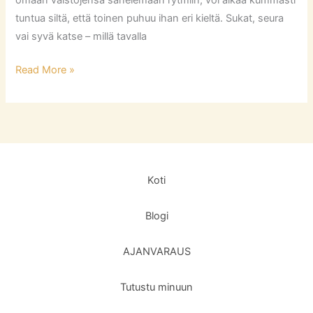
omaan vaistojensa sanelemaan rytmiin, voi alkaa kummasti
tuntua siltä, että toinen puhuu ihan eri kieltä. Sukat, seura
vai syvä katse – millä tavalla
Read More »
Koti
Blogi
AJANVARAUS
Tutustu minuun