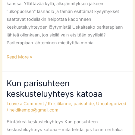
kanssa. Yllättävää kyllä, alkujännityksen jälkeen
“ulkopuolisen” läsnäolo ja tämän esittämät kysymykset
saattavat todellakin helpottaa kadonneen
keskusteluyhteyden löytymistä! Uskaltaako pariterapiaan
lähteä ollenkaan, jos siellä vain etsitään syyllisiä?
Pariterapiaan lähteminen mietityttää monia
Read More »
Kun parisuhteen
Kun
parisuhteen
keskusteluyhteys katoaa
keskusteluyhteys
Leave a Comment
/
Kriisitilanne
,
parisuhde
,
Uncategorized
katoaa
/
heidikempp@gmail.com
Elintärkeä keskusteluyhteys Kun parisuhteen
keskusteluyhteys katoaa – mitä tehdä, jos toinen ei halua