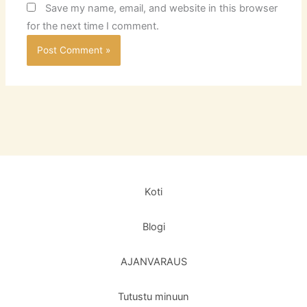
Save my name, email, and website in this browser
for the next time I comment.
Koti
Blogi
AJANVARAUS
Tutustu minuun