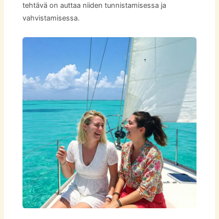
tehtävä on auttaa niiden tunnistamisessa ja
vahvistamisessa.