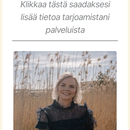
Klikkaa tästä saadaksesi
lisää tietoa tarjoamistani
palveluista